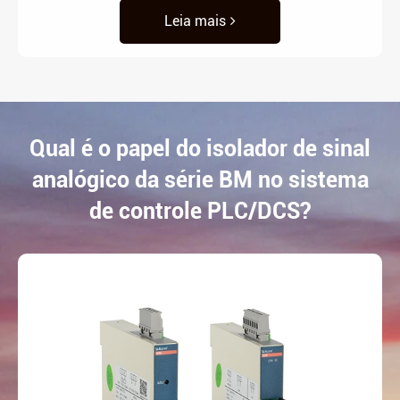
Leia mais
Qual é o papel do isolador de sinal
analógico da série BM no sistema
de controle PLC/DCS?