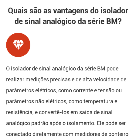
Quais são as vantagens do isolador
de sinal analógico da série BM?

O isolador de sinal analógico da série BM pode
realizar medições precisas e de alta velocidade de
parâmetros elétricos, como corrente e tensão ou
parâmetros não elétricos, como temperatura e
resistência, e convertê-los em saída de sinal
analógico padrão após o isolamento. Ele pode ser
conectado diretamente com medidores de ponteiro