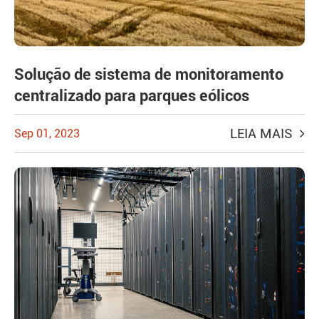
Solução de sistema de monitoramento
centralizado para parques eólicos
LEIA MAIS
Sep 01, 2023