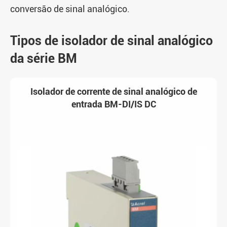
conversão de sinal analógico.
Tipos de isolador de sinal analógico
da série BM
Isolador de corrente de sinal analógico de
entrada BM-DI/IS DC