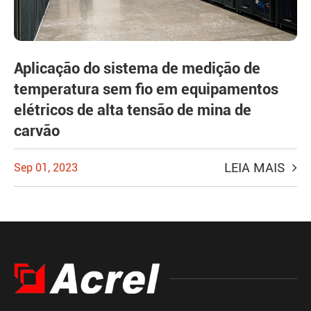
Aplicação do sistema de medição de
temperatura sem fio em equipamentos
elétricos de alta tensão de mina de
carvão
LEIA MAIS
Sep 01, 2023