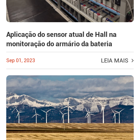
Aplicação do sensor atual de Hall na
monitoração do armário da bateria
LEIA MAIS
Sep 01, 2023