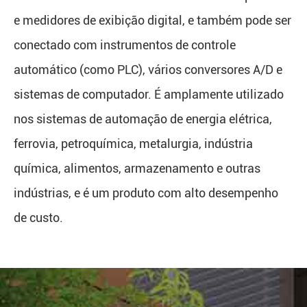
e medidores de exibição digital, e também pode ser
conectado com instrumentos de controle
automático (como PLC), vários conversores A/D e
sistemas de computador. É amplamente utilizado
nos sistemas de automação de energia elétrica,
ferrovia, petroquímica, metalurgia, indústria
química, alimentos, armazenamento e outras
indústrias, e é um produto com alto desempenho
de custo.