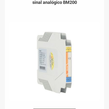
sinal analógico BM200