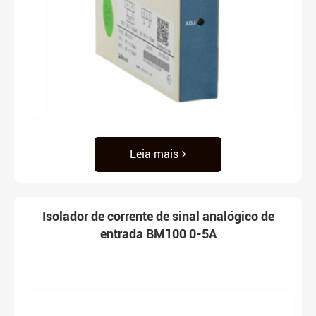
Leia mais
Isolador de corrente de sinal analógico de
entrada BM100 0-5A