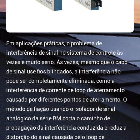
Em aplicações práticas, o problema de
interferência de sinal no sistema de controle às
vezes é muito sério. Às vezes, mesmo que o cabo
de sinal use fios blindados, a interferência não
pode ser completamente eliminada, como a
interferência de corrente de loop de aterramento
causada por diferentes pontos de aterramento. O
método de fiação usando o isolador de sinal
analógico da série BM corta o caminho de
propagação da interferência conduzida e reduz a
distorção do sinal causada pelo loop de