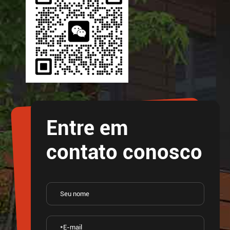
Entre em
contato conosco