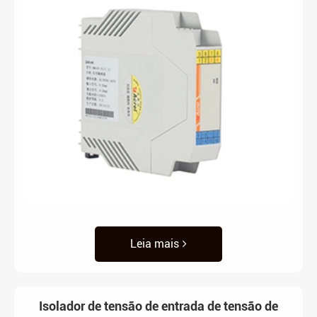
Leia mais
Isolador de tensão de entrada de tensão de