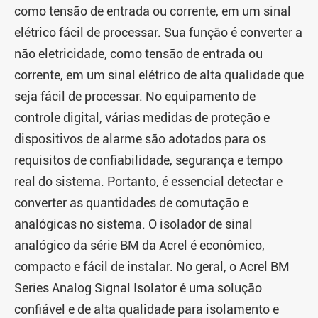
como tensão de entrada ou corrente, em um sinal
elétrico fácil de processar. Sua função é converter a
não eletricidade, como tensão de entrada ou
corrente, em um sinal elétrico de alta qualidade que
seja fácil de processar. No equipamento de
controle digital, várias medidas de proteção e
dispositivos de alarme são adotados para os
requisitos de confiabilidade, segurança e tempo
real do sistema. Portanto, é essencial detectar e
converter as quantidades de comutação e
analógicas no sistema. O isolador de sinal
analógico da série BM da Acrel é econômico,
compacto e fácil de instalar. No geral, o Acrel BM
Series Analog Signal Isolator é uma solução
confiável e de alta qualidade para isolamento e