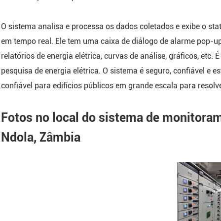
O sistema analisa e processa os dados coletados e exibe o stat
em tempo real. Ele tem uma caixa de diálogo de alarme pop-up
relatórios de energia elétrica, curvas de análise, gráficos, etc.
pesquisa de energia elétrica. O sistema é seguro, confiável e 
confiável para edifícios públicos em grande escala para resolv
Fotos no local do sistema de monitoram
Ndola, Zâmbia