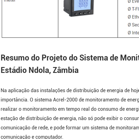
Resumo do Projeto do Sistema de Monit
Estádio Ndola, Zâmbia
Na aplicação das instalações de distribuição de energia de hoj
importância. O sistema Acrel-2000 de monitoramento de energi
realizar o monitoramento em tempo real do consumo de energia 
estação de distribuição de energia, não só pode exibir o cons
comunicação de rede, e pode formar um sistema de monitora
comunicação e computador.