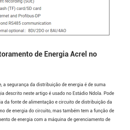
oramento de Energia Acrel no
e, a segurança da distribuição de energia é de suma
a descrito neste artigo é usado no Estádio Ndola. Pode
da fonte de alimentação e circuito de distribuição da
umo de energia do circuito, mas também tem a função de
mento de energia com a máquina de gerenciamento de