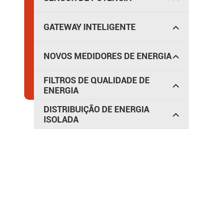
GATEWAY INTELIGENTE
NOVOS MEDIDORES DE ENERGIA
FILTROS DE QUALIDADE DE
ENERGIA
DISTRIBUIÇÃO DE ENERGIA
ISOLADA