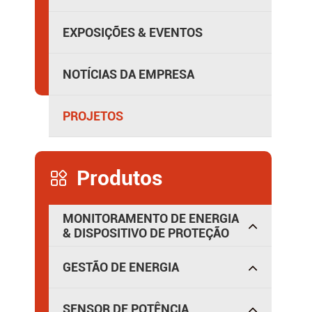
Distribuição de energia isolada
EXPOSIÇÕES & EVENTOS
NOTÍCIAS DA EMPRESA
PROJETOS
Produtos

MONITORAMENTO DE ENERGIA
& DISPOSITIVO DE PROTEÇÃO
GESTÃO DE ENERGIA
SENSOR DE POTÊNCIA